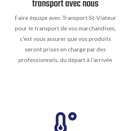
transport avec nous
Faire équipe avec Transport St-Viateur
pour le transport de vos marchandises,
c’est vous assurer que vos produits
seront prises en charge par des
professionnels, du départ à l’arrivée
