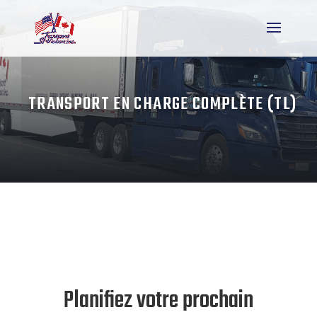
TRANSPORT EN CHARGE COMPLÈTE (TL)
Planifiez votre prochain