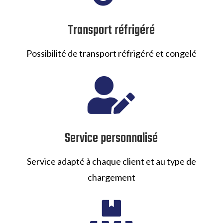
Transport réfrigéré
Possibilité de transport réfrigéré et congelé

Service personnalisé
Service adapté à chaque client et au type de
chargement
