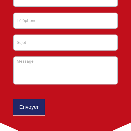
Envoyer