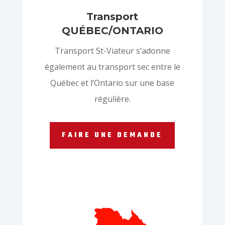
Transport
QUÉBEC/ONTARIO
Transport St-Viateur s’adonne
également au transport sec entre le
Québec et l’Ontario sur une base
régulière.
FAIRE UNE DEMANDE