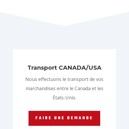
Transport CANADA/USA
Nous effectuons le transport de vos
marchandises entre le Canada et les
États-Unis.
FAIRE UNE DEMANDE