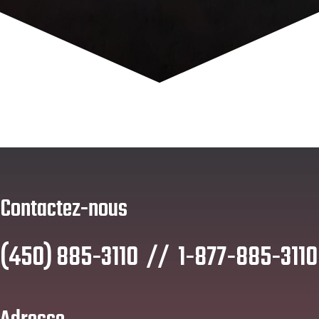
Contactez-nous
(450) 885-3110 // 1-877-885-3110