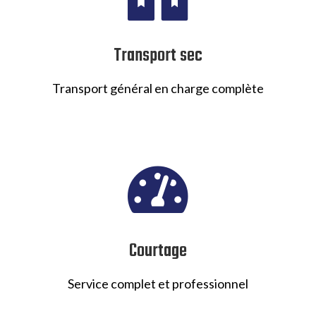
Transport sec
Transport général en charge complète

Courtage
Service complet et professionnel