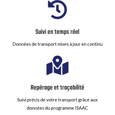

Suivi en temps réel
Données de transport mises à jour en continu

Repérage et traçabilité
Suivi précis de votre transport grâce aux
données du programme ISAAC