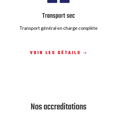
Transport sec
Transport général en charge complète
VOIR LES DÉTAILS
Nos accreditations