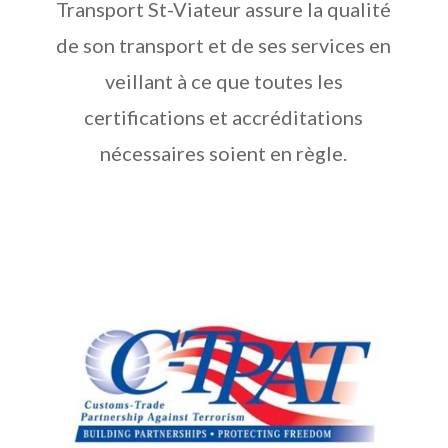
Transport St-Viateur assure la qualité
de son transport et de ses services en
veillant à ce que toutes les
certifications et accréditations
nécessaires soient en règle.