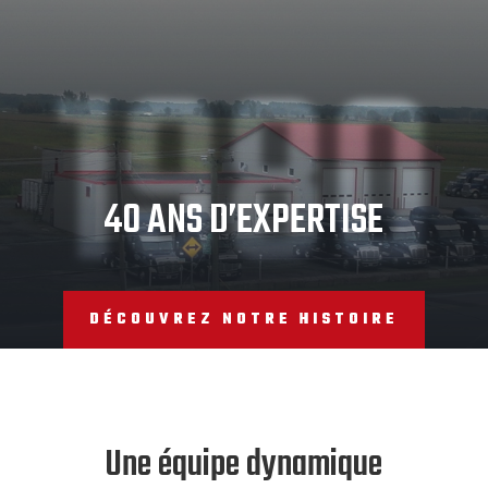
1980
40 ANS D’EXPERTISE
DÉCOUVREZ NOTRE HISTOIRE
Une équipe dynamique