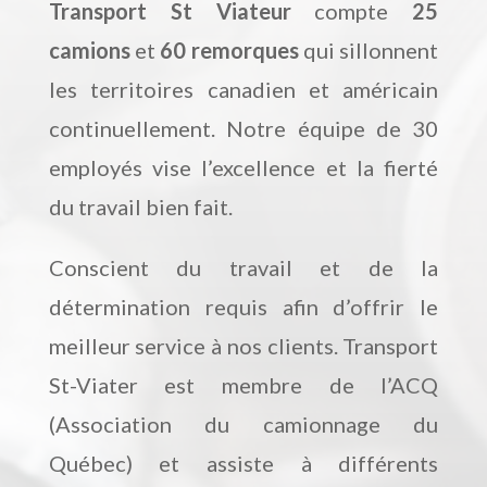
Transport St Viateur
compte
25
camions
et
60 remorques
qui sillonnent
les territoires canadien et américain
continuellement. Notre équipe de 30
employés vise l’excellence et la fierté
du travail bien fait.
Conscient du travail et de la
détermination requis afin d’offrir le
meilleur service à nos clients. Transport
St-Viater est membre de l’ACQ
(Association du camionnage du
Québec) et assiste à différents