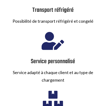
Transport réfrigéré
Possibilité de transport réfrigéré et congelé

Service personnalisé
Service adapté à chaque client et au type de
chargement
