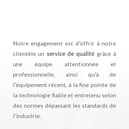
Notre engagement est d’offrir à notre
clientèle un
service de qualité
grâce à
une équipe attentionnée et
professionnelle, ainsi qu’à de
l’équipement récent, à la fine pointe de
la technologie fiable et entretenu selon
des normes dépassant les standards de
l’industrie.