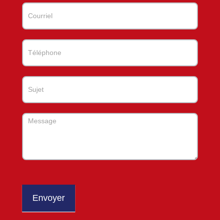
Envoyer