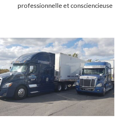
professionnelle et consciencieuse