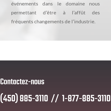
événements dans le domaine nous
permettant d’être à l’affût des
fréquents changements de l’industrie.
Contactez-nous
(450) 885-3110 // 1-877-885-3110