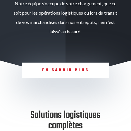
Notre équipe s’occupe de votre chargement, que ce
soit pour les opérations logistiques ou lors du transit
de vos marchandises dans nos entrepôts, rien n’est
laissé au hasard.
EN SAVOIR PLUS
Solutions logistiques
complètes