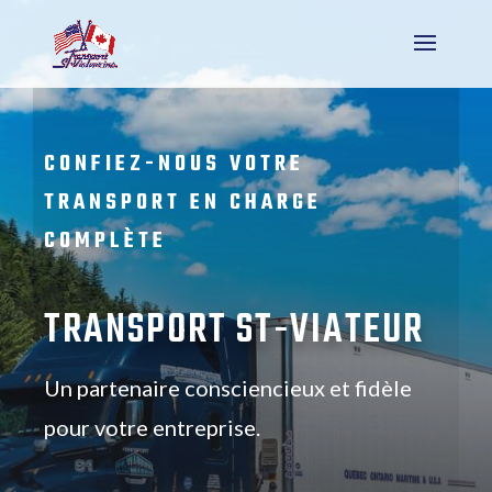
CONFIEZ-NOUS VOTRE
TRANSPORT EN CHARGE
COMPLÈTE
TRANSPORT ST-VIATEUR
Un partenaire consciencieux et fidèle
pour votre entreprise.