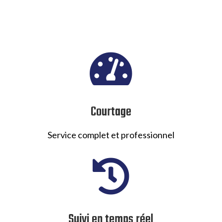

Courtage
Service complet et professionnel

Suivi en temps réel