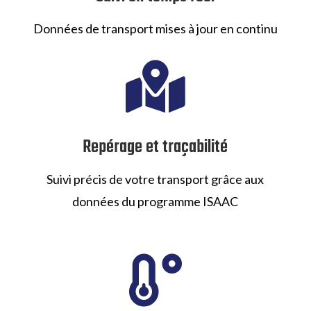
Données de transport mises à jour en continu

Repérage et traçabilité
Suivi précis de votre transport grâce aux
données du programme ISAAC
